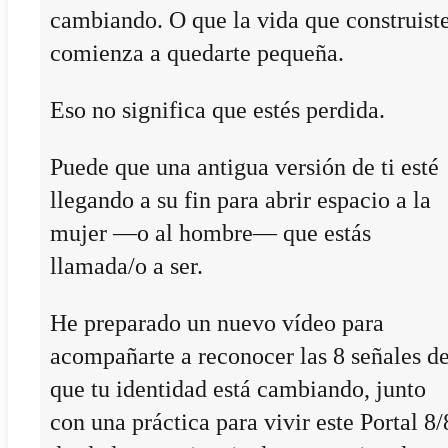
cambiando. O que la vida que construist
comienza a quedarte pequeña.
Eso no significa que estés perdida.
Puede que una antigua versión de ti esté
llegando a su fin para abrir espacio a la
mujer —o al hombre— que estás
llamada/o a ser.
He preparado un nuevo vídeo para
acompañarte a reconocer las 8 señales d
que tu identidad está cambiando, junto
con una práctica para vivir este Portal 8/