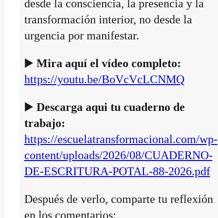
desde la consciencia, la presencia y la
transformación interior, no desde la
urgencia por manifestar.
▶️
Mira aquí el vídeo completo:
https://youtu.be/BoVcVcLCNMQ
▶️
Descarga aqui tu cuaderno de
trabajo:
https://escuelatransformacional.com/wp-
content/uploads/2026/08/CUADERNO-
DE-ESCRITURA-POTAL-88-2026.pdf
Después de verlo, comparte tu reflexión
en los comentarios: