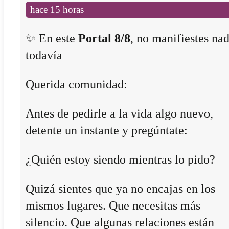
hace 15 horas
✨ En este
Portal 8/8
, no manifiestes na
todavía
Querida comunidad:
Antes de pedirle a la vida algo nuevo,
detente un instante y pregúntate:
¿Quién estoy siendo mientras lo pido?
Quizá sientes que ya no encajas en los
mismos lugares. Que necesitas más
silencio. Que algunas relaciones están