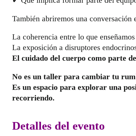
✔ Qué implica formar parte del equipo
También abriremos una conversación e
La coherencia entre lo que enseñamos 
La exposición a disruptores endocrinos
El cuidado del cuerpo como parte de
No es un taller para cambiar tu rum
Es un espacio para explorar una pos
recorriendo.
Detalles del evento