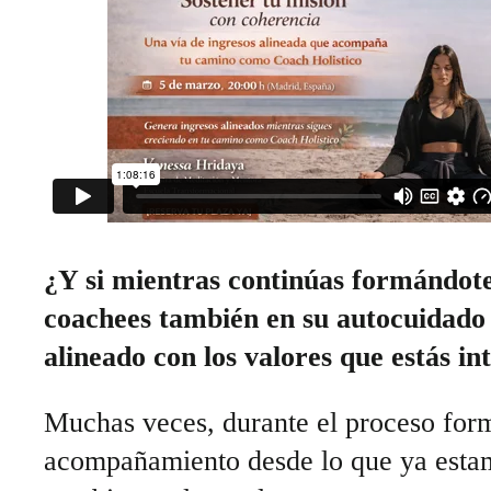
¿Y si mientras continúas formándote
coachees también en su autocuidado 
alineado con los valores que estás i
Muchas veces, durante el proceso form
acompañamiento desde lo que ya est