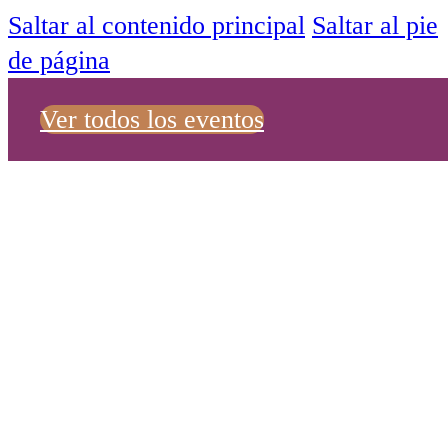
Saltar al contenido principal
Saltar al pie
de página
Ver todos los eventos