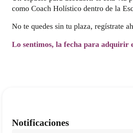
como Coach Holístico dentro de la Es
No te quedes sin tu plaza, regístrate a
Lo sentimos, la fecha para adquirir 
Notificaciones