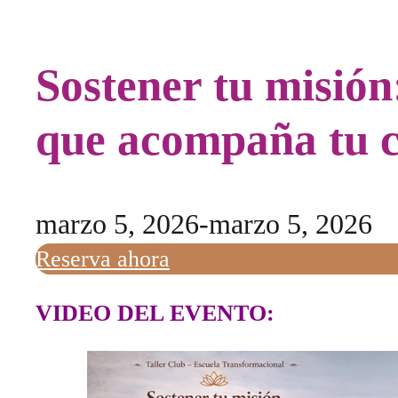
Sostener tu misión
que acompaña tu 
marzo 5, 2026
-
marzo 5, 2026
Reserva ahora
VIDEO DEL EVENTO: