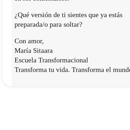
¿Qué versión de ti sientes que ya estás
preparada/o para soltar?
Con amor,
María Sitaara
Escuela Transformacional
Transforma tu vida. Transforma el mund