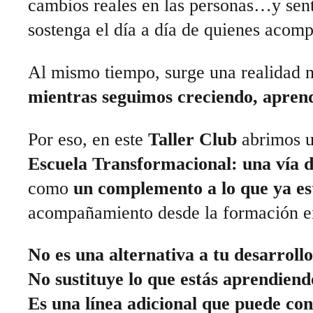
cambios reales en las personas…y sent
sostenga el día a día de quienes acom
Al mismo tiempo, surge una realidad n
mientras seguimos creciendo, apren
Por eso, en este
Taller Club
abrimos u
Escuela Transformacional: una vía d
como
un complemento a lo que ya es
acompañamiento desde la formación e
No es una alternativa a tu desarrollo
No sustituye lo que estás aprendiend
Es una línea adicional que puede con