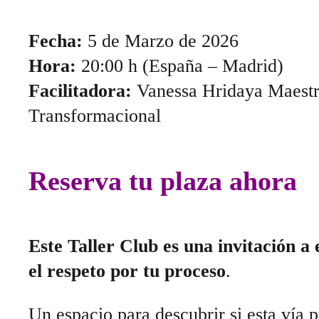
Fecha:
5 de Marzo de 2026
Hora:
20:00 h (España – Madrid)
Facilitadora:
Vanessa Hridaya Maestra
Transformacional
Reserva tu plaza ahora
Este Taller Club es una invitación a 
el respeto por tu proceso
.
Un espacio para descubrir si esta vía