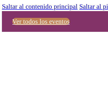
Saltar al contenido principal
Saltar al p
Ver todos los eventos