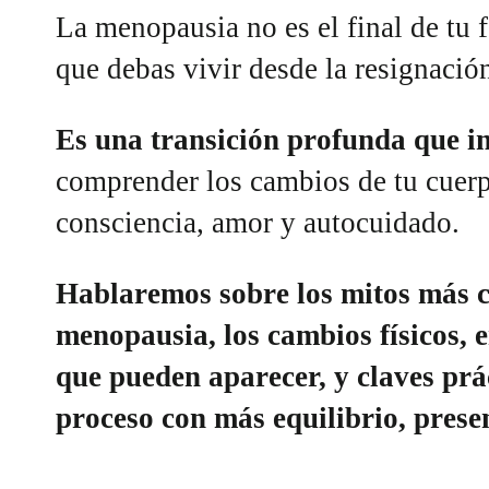
La menopausia no es el final de tu 
que debas vivir desde la resignació
Es una transición profunda que in
comprender los cambios de tu cuer
consciencia, amor y autocuidado.
Hablaremos sobre los mitos más 
menopausia, los cambios físicos, 
que pueden aparecer, y claves prác
proceso con más equilibrio, prese