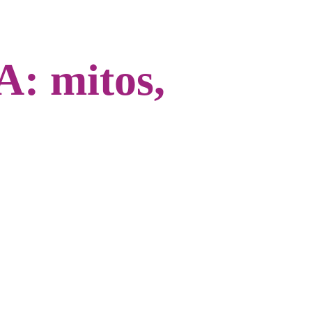
 mitos,