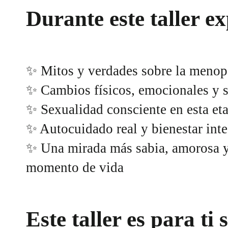
Durante este taller e
✨ Mitos y verdades sobre la menop
✨ Cambios físicos, emocionales y 
✨ Sexualidad consciente en esta et
✨ Autocuidado real y bienestar inte
✨ Una mirada más sabia, amorosa y
momento de vida
Este taller es para ti