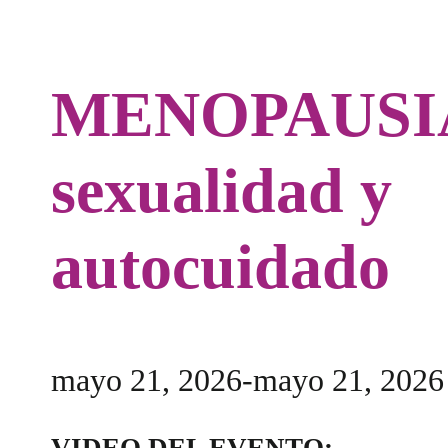
MENOPAUSIA:
sexualidad y
autocuidado
mayo 21, 2026
-
mayo 21, 2026