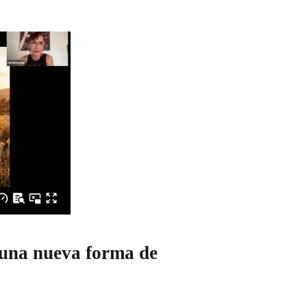
 una nueva forma de