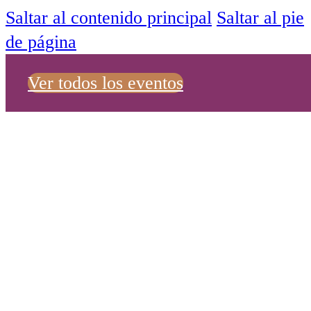
Saltar al contenido principal
Saltar al pie
de página
Ver todos los eventos