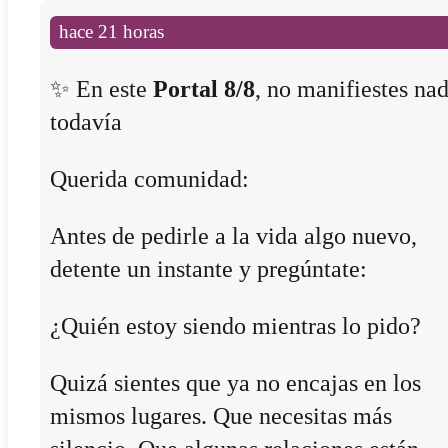
hace 21 horas
✨ En este
Portal 8/8
, no manifiestes na
todavía
Querida comunidad:
Antes de pedirle a la vida algo nuevo,
detente un instante y pregúntate:
¿Quién estoy siendo mientras lo pido?
Quizá sientes que ya no encajas en los
mismos lugares. Que necesitas más