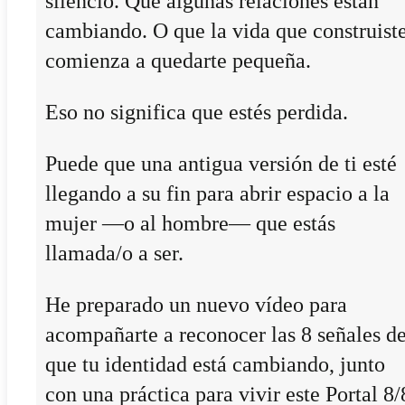
silencio. Que algunas relaciones están
cambiando. O que la vida que construist
comienza a quedarte pequeña.
Eso no significa que estés perdida.
Puede que una antigua versión de ti esté
llegando a su fin para abrir espacio a la
mujer —o al hombre— que estás
llamada/o a ser.
He preparado un nuevo vídeo para
acompañarte a reconocer las 8 señales d
que tu identidad está cambiando, junto
con una práctica para vivir este Portal 8/