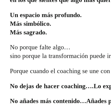
Un espacio más profundo.
Más simbólico.
Más sagrado.
No porque falte algo…
sino porque la transformación puede ir
Porque cuando el coaching se une co
No dejas de hacer coaching….Lo ex
No añades más contenido…Añades p