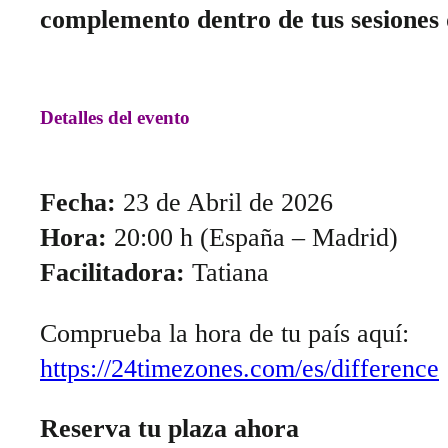
complemento dentro de tus sesiones 
Detalles del evento
Fecha:
23 de Abril de 2026
Hora:
20:00 h (España – Madrid)
Facilitadora:
Tatiana
Comprueba la hora de tu país aquí:
https://24timezones.com/es/difference
Reserva tu plaza ahora