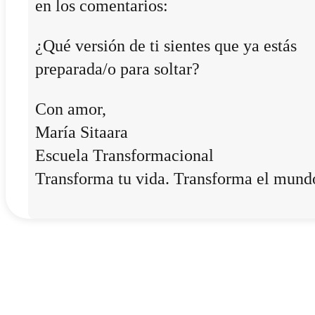
en los comentarios:
¿Qué versión de ti sientes que ya estás
preparada/o para soltar?
Con amor,
María Sitaara
Escuela Transformacional
Transforma tu vida. Transforma el mund