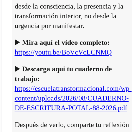
desde la consciencia, la presencia y la
transformación interior, no desde la
urgencia por manifestar.
▶️
Mira aquí el vídeo completo:
https://youtu.be/BoVcVcLCNMQ
▶️
Descarga aqui tu cuaderno de
trabajo:
https://escuelatransformacional.com/wp-
content/uploads/2026/08/CUADERNO-
DE-ESCRITURA-POTAL-88-2026.pdf
Después de verlo, comparte tu reflexión