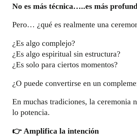
No es más técnica…..es más profund
Pero… ¿qué es realmente una ceremon
¿Es algo complejo?
¿Es algo espiritual sin estructura?
¿Es solo para ciertos momentos?
¿O puede convertirse en un complemen
En muchas tradiciones, la ceremonia n
lo potencia.
👉 Amplifica la intención