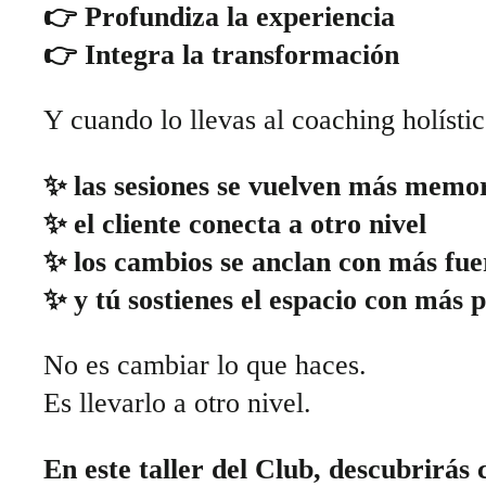
👉 Profundiza la experiencia
👉 Integra la transformación
Y cuando lo llevas al coaching holístic
✨ las sesiones se vuelven más memo
✨ el cliente conecta a otro nivel
✨ los cambios se anclan con más fue
✨ y tú sostienes el espacio con más 
No es cambiar lo que haces.
Es llevarlo a otro nivel.
En este taller del Club, descubrirás