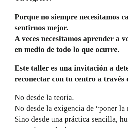
Porque no siempre necesitamos c
sentirnos mejor.
A veces necesitamos aprender a v
en medio de todo lo que ocurre.
Este taller es una invitación a det
reconectar con tu centro a través 
No desde la teoría.
No desde la exigencia de “poner la
Sino desde una práctica sencilla, 