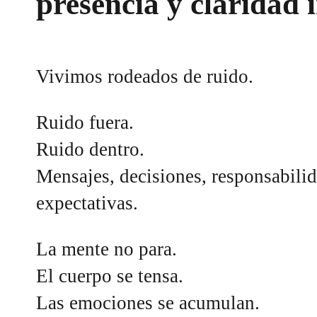
presencia y claridad 
Vivimos rodeados de ruido.
Ruido fuera.
Ruido dentro.
Mensajes, decisiones, responsabilid
expectativas.
La mente no para.
El cuerpo se tensa.
Las emociones se acumulan.