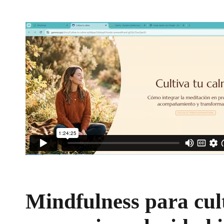
Mindfulness para cul