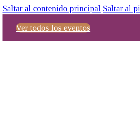
Saltar al contenido principal
Saltar al p
Ver todos los eventos