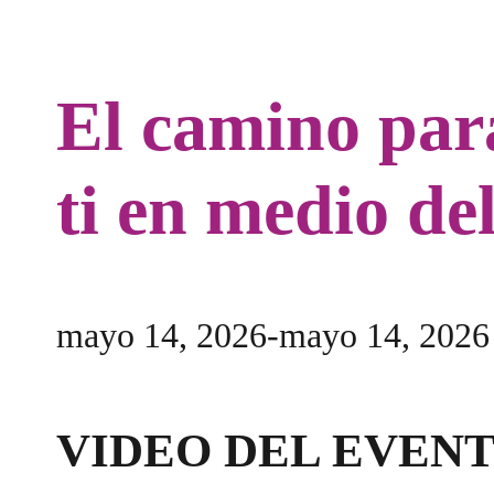
El camino par
ti en medio de
mayo 14, 2026
-
mayo 14, 2026
VIDEO DEL EVENT