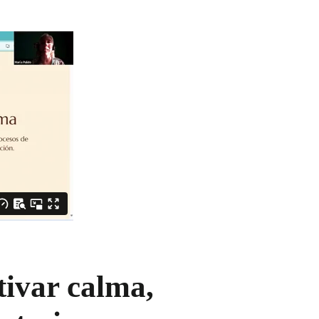
tivar calma,