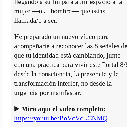
llegando a su fin para abrir espacio a la
mujer —o al hombre— que estás
llamada/o a ser.
He preparado un nuevo vídeo para
acompañarte a reconocer las 8 señales d
que tu identidad está cambiando, junto
con una práctica para vivir este Portal 8/
desde la consciencia, la presencia y la
transformación interior, no desde la
urgencia por manifestar.
▶️
Mira aquí el vídeo completo:
https://youtu.be/BoVcVcLCNMQ