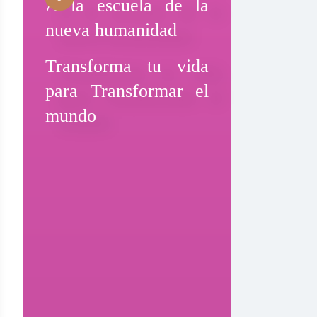
A la escuela de la
nueva humanidad
Transforma tu vida
para Transformar el
mundo