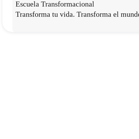
Escuela Transformacional
Transforma tu vida. Transforma el mund