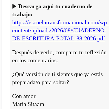
▶️
Descarga aqui tu cuaderno de
trabajo:
https://escuelatransformacional.com/wp-
content/uploads/2026/08/CUADERNO-
DE-ESCRITURA-POTAL-88-2026.pdf
Después de verlo, comparte tu reflexión
en los comentarios:
¿Qué versión de ti sientes que ya estás
preparada/o para soltar?
Con amor,
María Sitaara