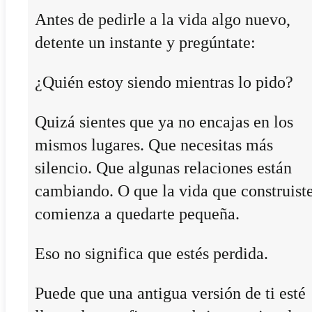
Antes de pedirle a la vida algo nuevo,
detente un instante y pregúntate:
¿Quién estoy siendo mientras lo pido?
Quizá sientes que ya no encajas en los
mismos lugares. Que necesitas más
silencio. Que algunas relaciones están
cambiando. O que la vida que construist
comienza a quedarte pequeña.
Eso no significa que estés perdida.
Puede que una antigua versión de ti esté