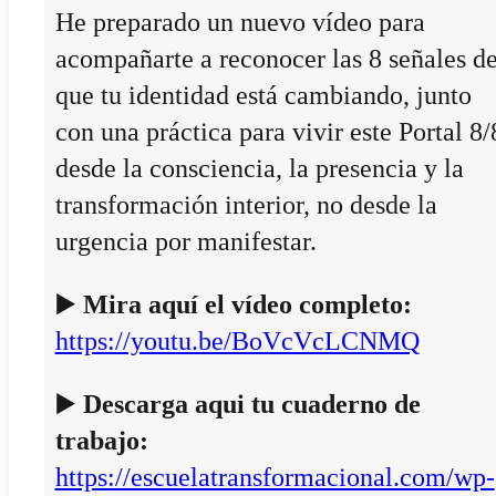
He preparado un nuevo vídeo para
acompañarte a reconocer las 8 señales d
que tu identidad está cambiando, junto
con una práctica para vivir este Portal 8/
desde la consciencia, la presencia y la
transformación interior, no desde la
urgencia por manifestar.
▶️
Mira aquí el vídeo completo:
https://youtu.be/BoVcVcLCNMQ
▶️
Descarga aqui tu cuaderno de
trabajo:
https://escuelatransformacional.com/wp-