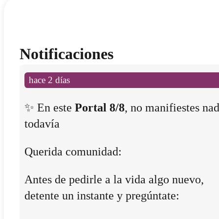
Notificaciones
hace 2 días
✨ En este
Portal 8/8
, no manifiestes na
todavía
Querida comunidad:
Antes de pedirle a la vida algo nuevo,
detente un instante y pregúntate: