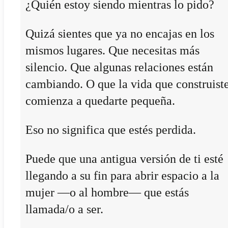
¿Quién estoy siendo mientras lo pido?
Quizá sientes que ya no encajas en los
mismos lugares. Que necesitas más
silencio. Que algunas relaciones están
cambiando. O que la vida que construist
comienza a quedarte pequeña.
Eso no significa que estés perdida.
Puede que una antigua versión de ti esté
llegando a su fin para abrir espacio a la
mujer —o al hombre— que estás
llamada/o a ser.