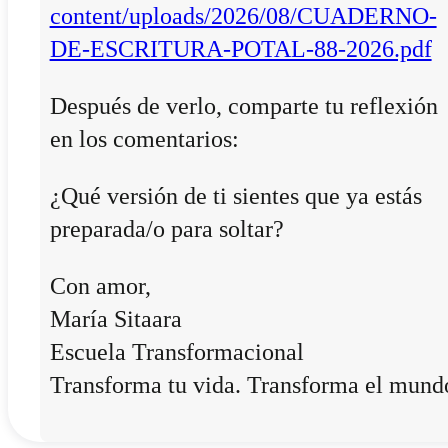
content/uploads/2026/08/CUADERNO-
DE-ESCRITURA-POTAL-88-2026.pdf
Después de verlo, comparte tu reflexión
en los comentarios:
¿Qué versión de ti sientes que ya estás
preparada/o para soltar?
Con amor,
María Sitaara
Escuela Transformacional
Transforma tu vida. Transforma el mund