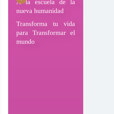
A la escuela de la
nueva humanidad
Transforma tu vida
para Transformar el
mundo