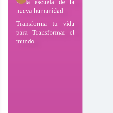
A la escuela de la
nueva humanidad
Transforma tu vida
para Transformar el
mundo