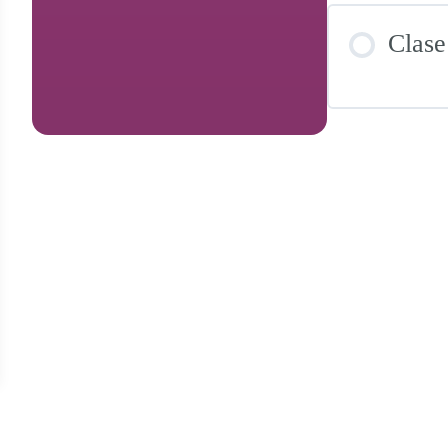
Clase