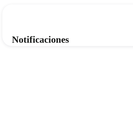
Notificaciones