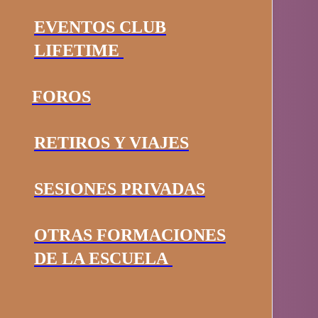
EVENTOS CLUB
LIFETIME
FOROS
RETIROS Y VIAJES
SESIONES PRIVADAS
OTRAS FORMACIONES
DE LA ESCUELA