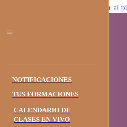
Saltar al contenido principal
Saltar al p
NOTIFICACIONES
TUS FORMACIONES
CALENDARIO DE
CLASES EN VIVO