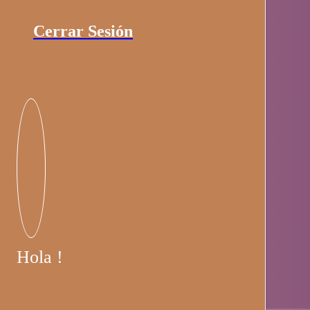
Cerrar Sesión
Hola !