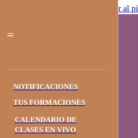
Saltar al contenido principal
Saltar al p
NOTIFICACIONES
TUS FORMACIONES
CALENDARIO DE
CLASES EN VIVO