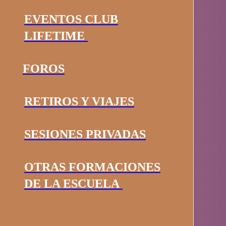
EVENTOS CLUB
LIFETIME
FOROS
RETIROS Y VIAJES
SESIONES PRIVADAS
OTRAS FORMACIONES
DE LA ESCUELA