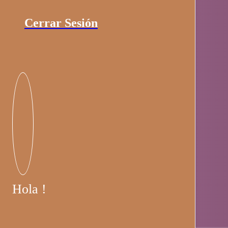
Cerrar Sesión
Hola !