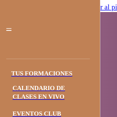
Saltar al contenido principal
Saltar al p
TUS FORMACIONES
CALENDARIO DE
CLASES EN VIVO
EVENTOS CLUB