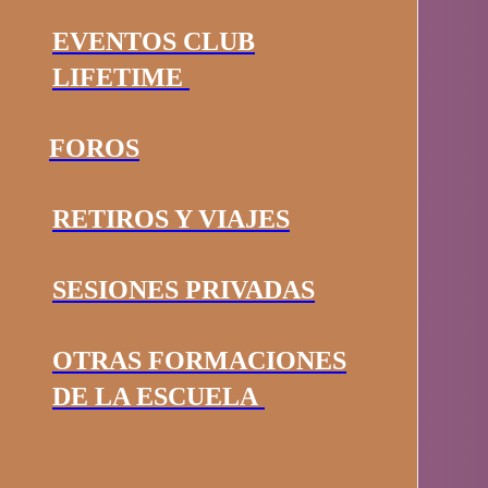
EVENTOS CLUB
LIFETIME
FOROS
RETIROS Y VIAJES
SESIONES PRIVADAS
OTRAS FORMACIONES
DE LA ESCUELA