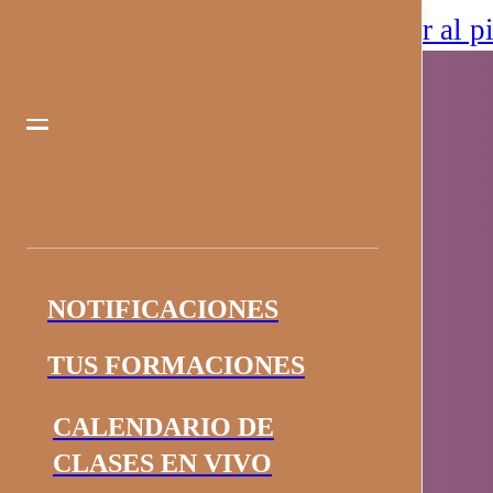
Saltar al contenido principal
Saltar al p
NOTIFICACIONES
TUS FORMACIONES
CALENDARIO DE
CLASES EN VIVO