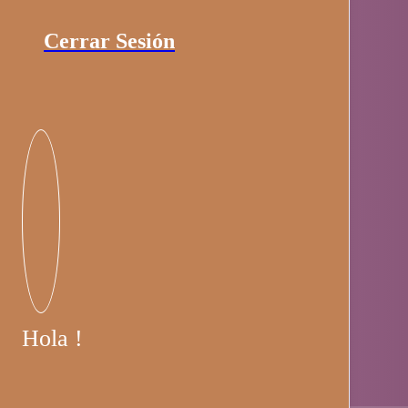
Cerrar Sesión
Hola !