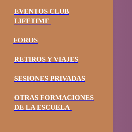
EVENTOS CLUB
LIFETIME
FOROS
RETIROS Y VIAJES
SESIONES PRIVADAS
OTRAS FORMACIONES
DE LA ESCUELA