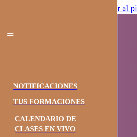
Saltar al contenido principal
Saltar al p
NOTIFICACIONES
TUS FORMACIONES
CALENDARIO DE
CLASES EN VIVO