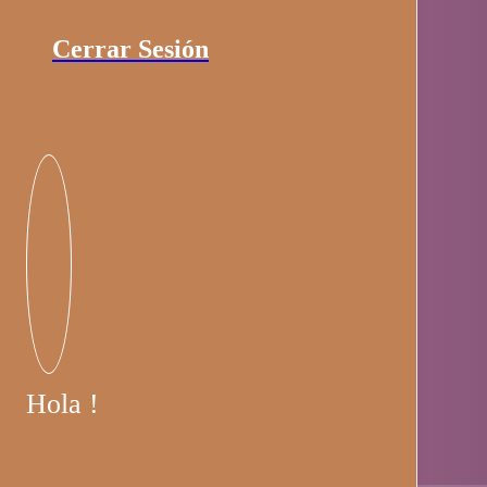
Cerrar Sesión
Hola !