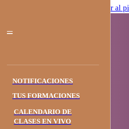
Saltar al contenido principal
Saltar al p
NOTIFICACIONES
TUS FORMACIONES
CALENDARIO DE
CLASES EN VIVO