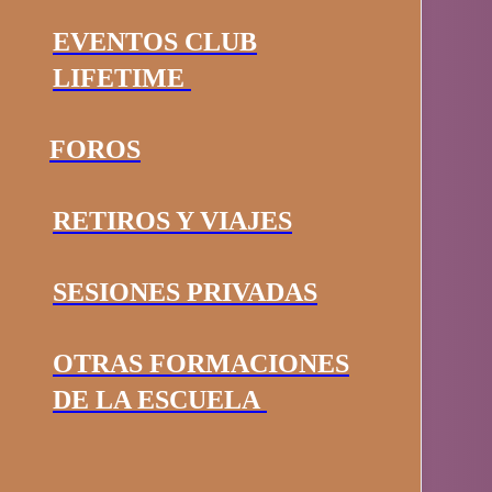
EVENTOS CLUB
LIFETIME
FOROS
RETIROS Y VIAJES
SESIONES PRIVADAS
OTRAS FORMACIONES
DE LA ESCUELA