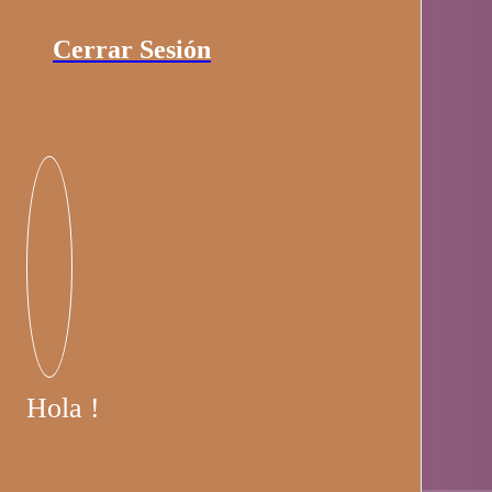
Cerrar Sesión
Hola !