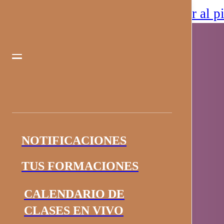
Saltar al contenido principal
Saltar al p
NOTIFICACIONES
TUS FORMACIONES
CALENDARIO DE
CLASES EN VIVO