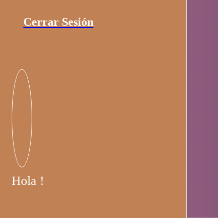
Cerrar Sesión
Hola !