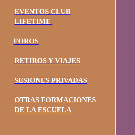
EVENTOS CLUB
LIFETIME
FOROS
RETIROS Y VIAJES
SESIONES PRIVADAS
OTRAS FORMACIONES
DE LA ESCUELA