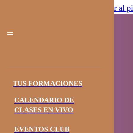
Saltar al contenido principal
Saltar al p
TUS FORMACIONES
CALENDARIO DE
CLASES EN VIVO
EVENTOS CLUB