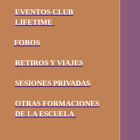
EVENTOS CLUB
LIFETIME
FOROS
RETIROS Y VIAJES
SESIONES PRIVADAS
OTRAS FORMACIONES
DE LA ESCUELA