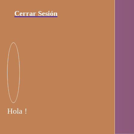
Cerrar Sesión
Hola !