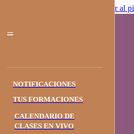
Saltar al contenido principal
Saltar al p
NOTIFICACIONES
TUS FORMACIONES
CALENDARIO DE
CLASES EN VIVO