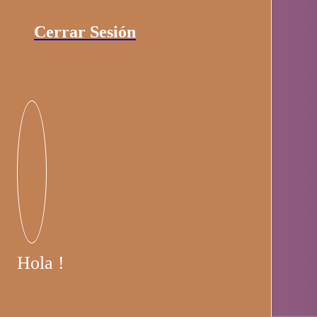
Cerrar Sesión
Hola !