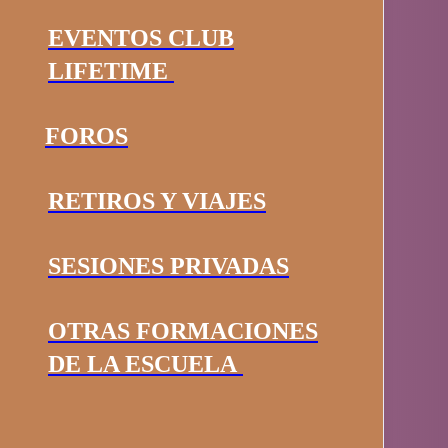
EVENTOS CLUB
LIFETIME
FOROS
RETIROS Y VIAJES
SESIONES PRIVADAS
OTRAS FORMACIONES
DE LA ESCUELA