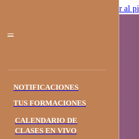
Saltar al contenido principal
Saltar al p
NOTIFICACIONES
TUS FORMACIONES
CALENDARIO DE
CLASES EN VIVO