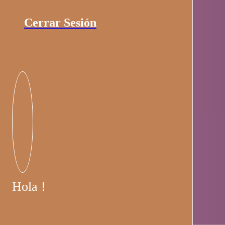
Cerrar Sesión
Hola !