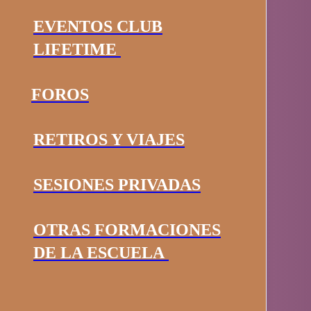
EVENTOS CLUB
LIFETIME
FOROS
RETIROS Y VIAJES
SESIONES PRIVADAS
OTRAS FORMACIONES
DE LA ESCUELA