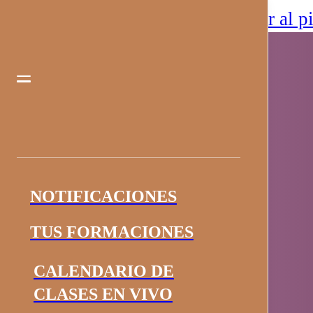
Saltar al contenido principal
Saltar al p
NOTIFICACIONES
TUS FORMACIONES
CALENDARIO DE
CLASES EN VIVO