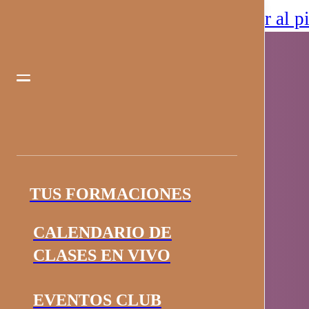
Saltar al contenido principal
Saltar al p
TUS FORMACIONES
CALENDARIO DE
CLASES EN VIVO
EVENTOS CLUB