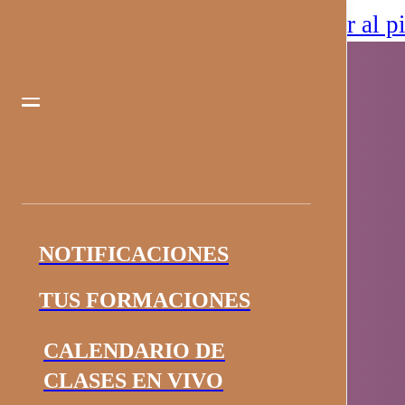
Saltar al contenido principal
Saltar al p
NOTIFICACIONES
TUS FORMACIONES
CALENDARIO DE
CLASES EN VIVO