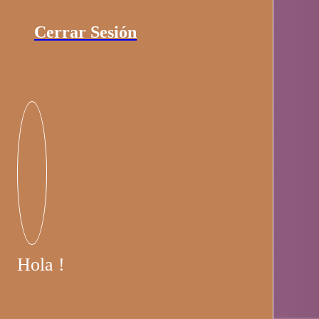
Cerrar Sesión
Hola !