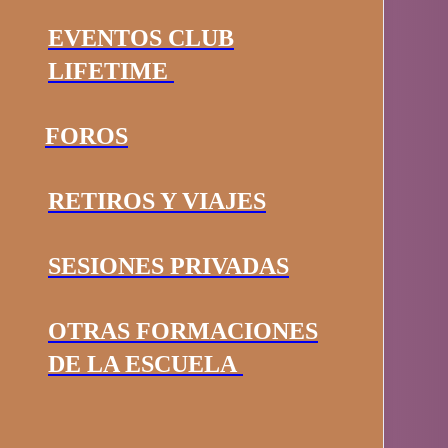
EVENTOS CLUB
LIFETIME
FOROS
RETIROS Y VIAJES
SESIONES PRIVADAS
OTRAS FORMACIONES
DE LA ESCUELA