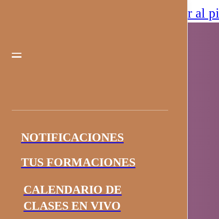
Saltar al contenido principal
Saltar al p
NOTIFICACIONES
TUS FORMACIONES
CALENDARIO DE
CLASES EN VIVO