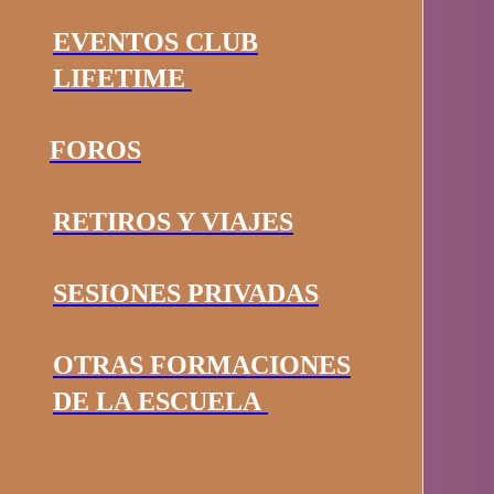
EVENTOS CLUB
LIFETIME
FOROS
RETIROS Y VIAJES
SESIONES PRIVADAS
OTRAS FORMACIONES
DE LA ESCUELA