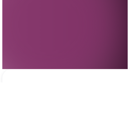
Notificaciones
hace 7 horas