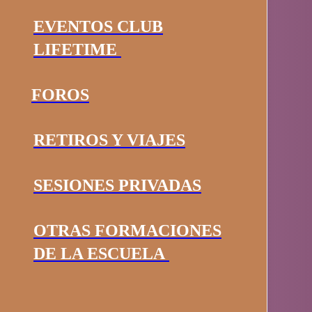
EVENTOS CLUB
LIFETIME
FOROS
RETIROS Y VIAJES
SESIONES PRIVADAS
OTRAS FORMACIONES
DE LA ESCUELA