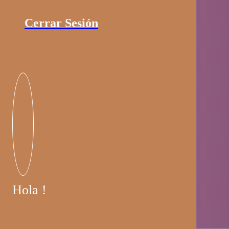
Cerrar Sesión
Hola !