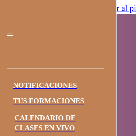
Saltar al contenido principal
Saltar al p
NOTIFICACIONES
TUS FORMACIONES
CALENDARIO DE
CLASES EN VIVO