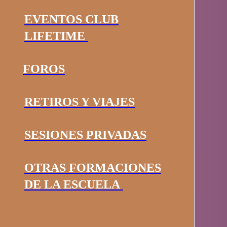
EVENTOS CLUB
LIFETIME
FOROS
RETIROS Y VIAJES
SESIONES PRIVADAS
OTRAS FORMACIONES
DE LA ESCUELA