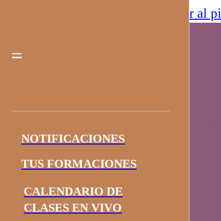
Saltar al contenido principal
Saltar al p
NOTIFICACIONES
TUS FORMACIONES
CALENDARIO DE
CLASES EN VIVO