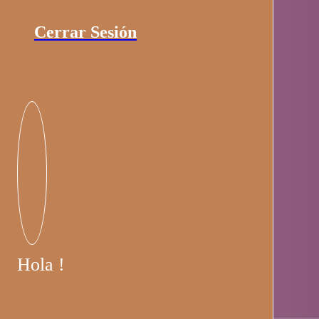
Cerrar Sesión
Hola !