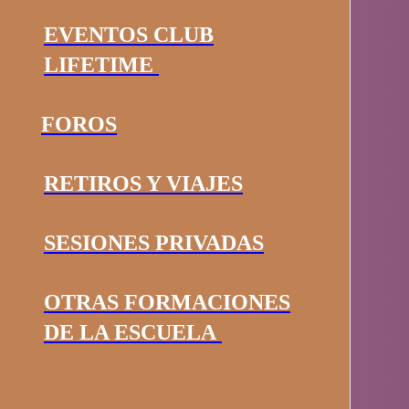
EVENTOS CLUB
LIFETIME
FOROS
RETIROS Y VIAJES
SESIONES PRIVADAS
OTRAS FORMACIONES
DE LA ESCUELA