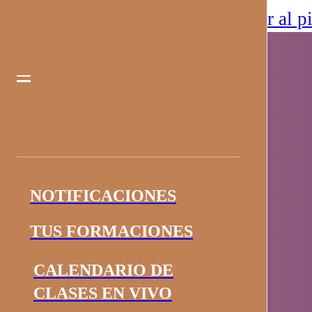
Saltar al contenido principal
Saltar al p
NOTIFICACIONES
TUS FORMACIONES
CALENDARIO DE
CLASES EN VIVO