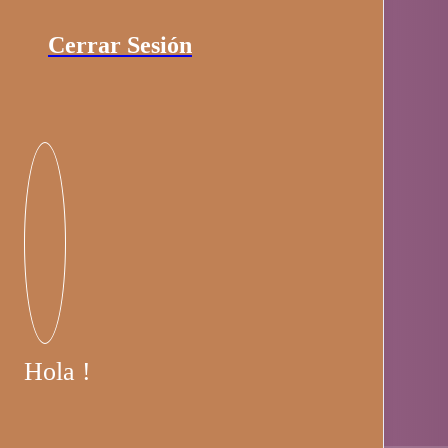
Cerrar Sesión
Hola !