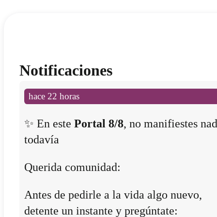
Notificaciones
hace 22 horas
✨ En este
Portal 8/8
, no manifiestes na
todavía
Querida comunidad:
Antes de pedirle a la vida algo nuevo,
detente un instante y pregúntate: