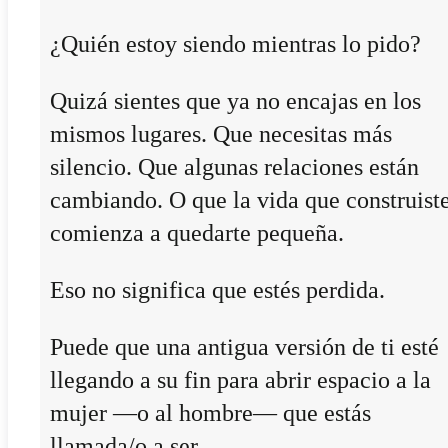
¿Quién estoy siendo mientras lo pido?
Quizá sientes que ya no encajas en los
mismos lugares. Que necesitas más
silencio. Que algunas relaciones están
cambiando. O que la vida que construist
comienza a quedarte pequeña.
Eso no significa que estés perdida.
Puede que una antigua versión de ti esté
llegando a su fin para abrir espacio a la
mujer —o al hombre— que estás
llamada/o a ser.