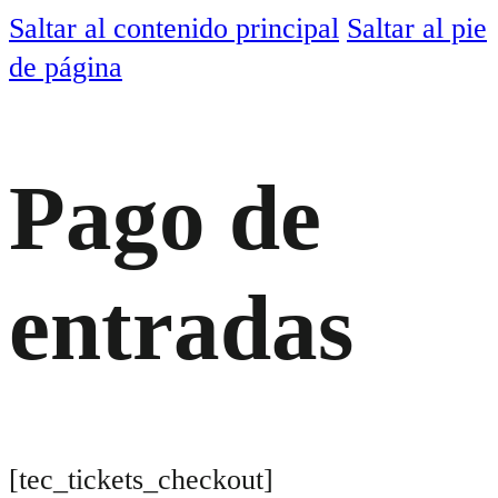
Saltar al contenido principal
Saltar al pie
de página
Pago de
entradas
[tec_tickets_checkout]