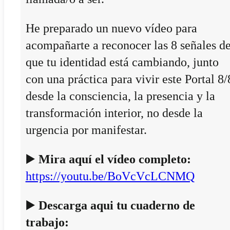
He preparado un nuevo vídeo para
acompañarte a reconocer las 8 señales d
que tu identidad está cambiando, junto
con una práctica para vivir este Portal 8/
desde la consciencia, la presencia y la
transformación interior, no desde la
urgencia por manifestar.
▶️
Mira aquí el vídeo completo:
https://youtu.be/BoVcVcLCNMQ
▶️
Descarga aqui tu cuaderno de
trabajo: