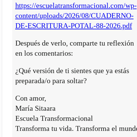
https://escuelatransformacional.com/wp-
content/uploads/2026/08/CUADERNO-
DE-ESCRITURA-POTAL-88-2026.pdf
Después de verlo, comparte tu reflexión
en los comentarios:
¿Qué versión de ti sientes que ya estás
preparada/o para soltar?
Con amor,
María Sitaara
Escuela Transformacional
Transforma tu vida. Transforma el mund