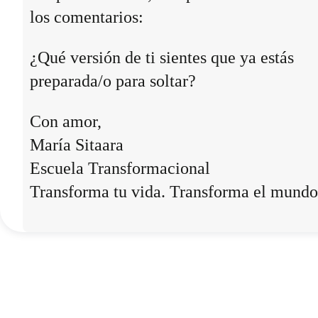
los comentarios:
¿Qué versión de ti sientes que ya estás
preparada/o para soltar?
Con amor,
María Sitaara
Escuela Transformacional
Transforma tu vida. Transforma el mundo