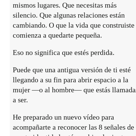
mismos lugares. Que necesitas más
silencio. Que algunas relaciones están
cambiando. O que la vida que construiste
comienza a quedarte pequeña.
Eso no significa que estés perdida.
Puede que una antigua versión de ti esté
llegando a su fin para abrir espacio a la
mujer —o al hombre— que estás llamada
a ser.
He preparado un nuevo vídeo para
acompañarte a reconocer las 8 señales de