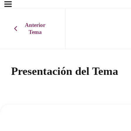
Anterior
Tema
Presentación del Tema