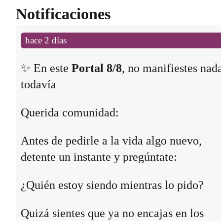
Notificaciones
hace 2 días
✨ En este
Portal 8/8
, no manifiestes nad
todavía
Querida comunidad:
Antes de pedirle a la vida algo nuevo,
detente un instante y pregúntate:
¿Quién estoy siendo mientras lo pido?
Quizá sientes que ya no encajas en los