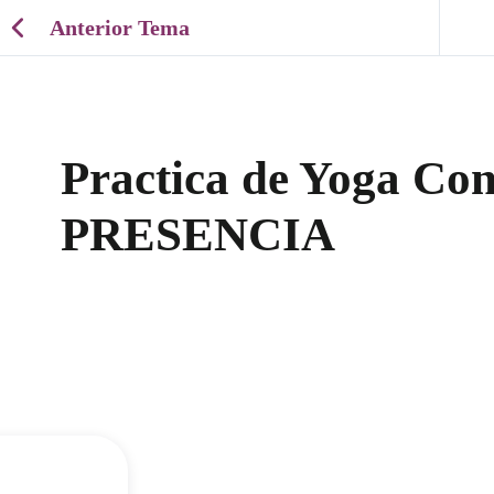
Anterior Tema
Practica de Yoga Con
PRESENCIA