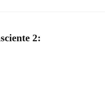
sciente 2: