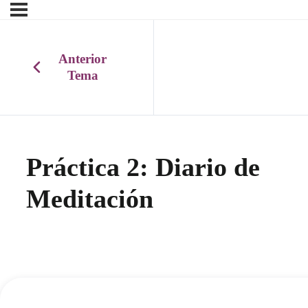
Anterior
Tema
Práctica 2: Diario de
Meditación