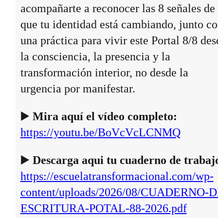
acompañarte a reconocer las 8 señales de
que tu identidad está cambiando, junto c
una práctica para vivir este Portal 8/8 des
la consciencia, la presencia y la
transformación interior, no desde la
urgencia por manifestar.
▶️
Mira aquí el vídeo completo:
https://youtu.be/BoVcVcLCNMQ
▶️
Descarga aqui tu cuaderno de trabaj
https://escuelatransformacional.com/wp-
content/uploads/2026/08/CUADERNO-D
ESCRITURA-POTAL-88-2026.pdf