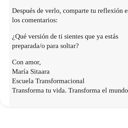
Después de verlo, comparte tu reflexión 
los comentarios:
¿Qué versión de ti sientes que ya estás
preparada/o para soltar?
Con amor,
María Sitaara
Escuela Transformacional
Transforma tu vida. Transforma el mundo