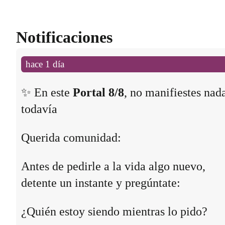
Notificaciones
hace 1 día
✨ En este
Portal 8/8
, no manifiestes nad
todavía
Querida comunidad:
Antes de pedirle a la vida algo nuevo,
detente un instante y pregúntate:
¿Quién estoy siendo mientras lo pido?