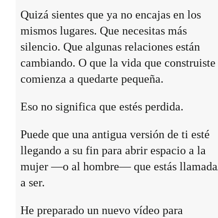
Quizá sientes que ya no encajas en los
mismos lugares. Que necesitas más
silencio. Que algunas relaciones están
cambiando. O que la vida que construiste
comienza a quedarte pequeña.
Eso no significa que estés perdida.
Puede que una antigua versión de ti esté
llegando a su fin para abrir espacio a la
mujer —o al hombre— que estás llamada
a ser.
He preparado un nuevo vídeo para