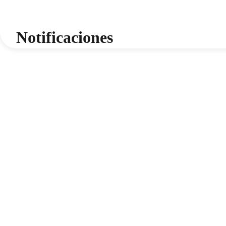
Notificaciones