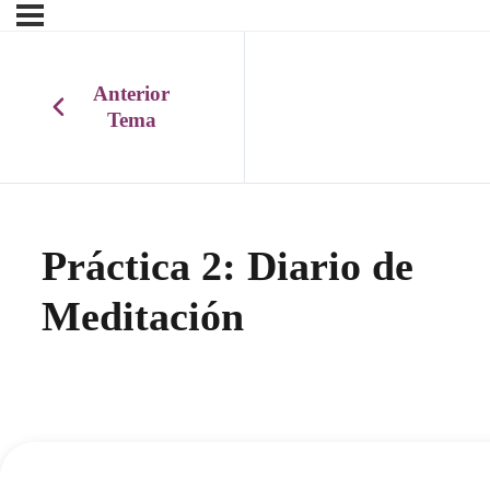
Anterior
Tema
Práctica 2: Diario de
Meditación