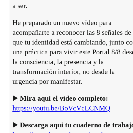
a ser.
He preparado un nuevo vídeo para
acompañarte a reconocer las 8 señales de
que tu identidad está cambiando, junto c
una práctica para vivir este Portal 8/8 des
la consciencia, la presencia y la
transformación interior, no desde la
urgencia por manifestar.
▶️
Mira aquí el vídeo completo:
https://youtu.be/BoVcVcLCNMQ
▶️
Descarga aqui tu cuaderno de trabaj