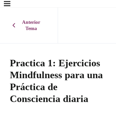
Anterior
Tema
Practica 1: Ejercicios
Mindfulness para una
Práctica de
Consciencia diaria