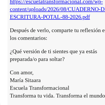
https://escuelatransformacional.com/wp-
content/uploads/2026/08/CUADERNO-D
ESCRITURA-POTAL-88-2026.pdf
Después de verlo, comparte tu reflexión 
los comentarios:
¿Qué versión de ti sientes que ya estás
preparada/o para soltar?
Con amor,
María Sitaara
Escuela Transformacional
Transforma tu vida. Transforma el mundo