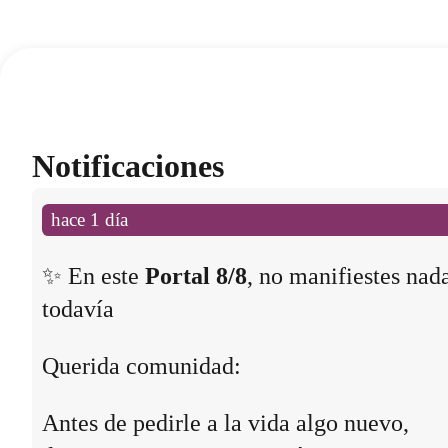
Notificaciones
hace 1 día
✨ En este
Portal 8/8
, no manifiestes nad
todavía
Querida comunidad:
Antes de pedirle a la vida algo nuevo,