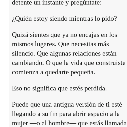
detente un instante y pregúntate:
¿Quién estoy siendo mientras lo pido?
Quizá sientes que ya no encajas en los
mismos lugares. Que necesitas más
silencio. Que algunas relaciones están
cambiando. O que la vida que construiste
comienza a quedarte pequeña.
Eso no significa que estés perdida.
Puede que una antigua versión de ti esté
llegando a su fin para abrir espacio a la
mujer —o al hombre— que estás llamada