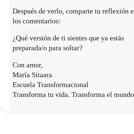
Después de verlo, comparte tu reflexión 
los comentarios:
¿Qué versión de ti sientes que ya estás
preparada/o para soltar?
Con amor,
María Sitaara
Escuela Transformacional
Transforma tu vida. Transforma el mundo