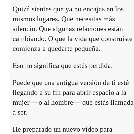
Quizá sientes que ya no encajas en los
mismos lugares. Que necesitas más
silencio. Que algunas relaciones están
cambiando. O que la vida que construiste
comienza a quedarte pequeña.
Eso no significa que estés perdida.
Puede que una antigua versión de ti esté
llegando a su fin para abrir espacio a la
mujer —o al hombre— que estás llamada
a ser.
He preparado un nuevo vídeo para