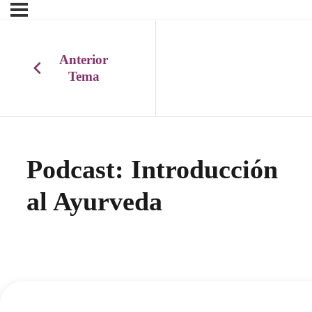
Anterior
Tema
Podcast: Introducción
al Ayurveda