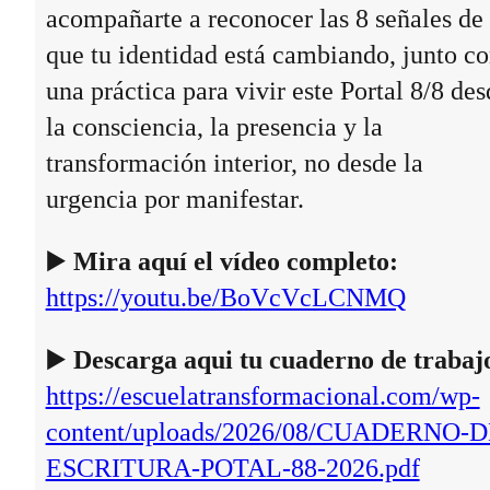
acompañarte a reconocer las 8 señales de
que tu identidad está cambiando, junto c
una práctica para vivir este Portal 8/8 des
la consciencia, la presencia y la
transformación interior, no desde la
urgencia por manifestar.
▶️
Mira aquí el vídeo completo:
https://youtu.be/BoVcVcLCNMQ
▶️
Descarga aqui tu cuaderno de trabaj
https://escuelatransformacional.com/wp-
content/uploads/2026/08/CUADERNO-D
ESCRITURA-POTAL-88-2026.pdf