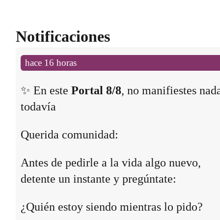
Notificaciones
hace 16 horas
✨ En este
Portal 8/8
, no manifiestes nad
todavía
Querida comunidad:
Antes de pedirle a la vida algo nuevo,
detente un instante y pregúntate:
¿Quién estoy siendo mientras lo pido?