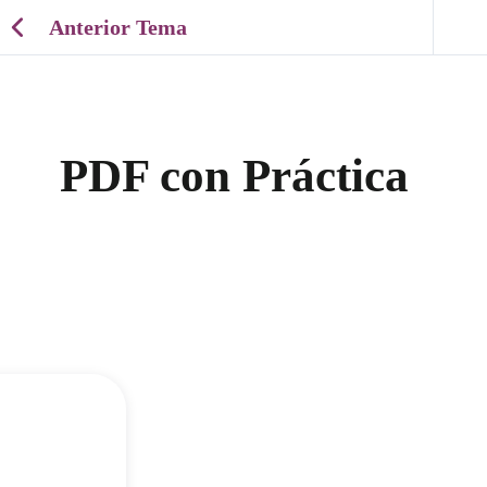
Anterior Tema
PDF con Práctica