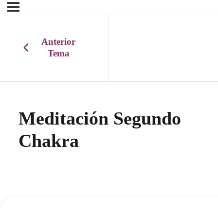
Anterior
Tema
Meditación Segundo
Chakra