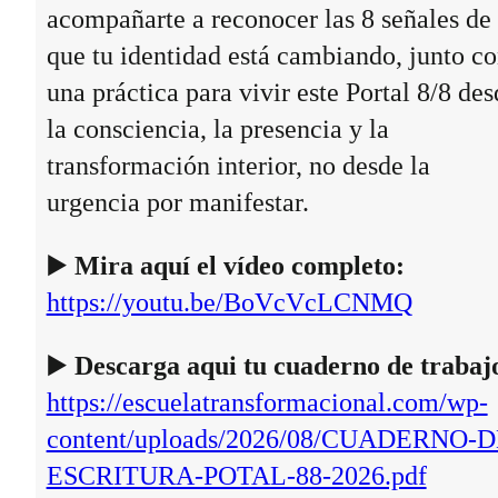
acompañarte a reconocer las 8 señales de
que tu identidad está cambiando, junto c
una práctica para vivir este Portal 8/8 des
la consciencia, la presencia y la
transformación interior, no desde la
urgencia por manifestar.
▶️
Mira aquí el vídeo completo:
https://youtu.be/BoVcVcLCNMQ
▶️
Descarga aqui tu cuaderno de trabaj
https://escuelatransformacional.com/wp-
content/uploads/2026/08/CUADERNO-D
ESCRITURA-POTAL-88-2026.pdf