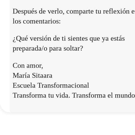
Después de verlo, comparte tu reflexión 
los comentarios:
¿Qué versión de ti sientes que ya estás
preparada/o para soltar?
Con amor,
María Sitaara
Escuela Transformacional
Transforma tu vida. Transforma el mundo