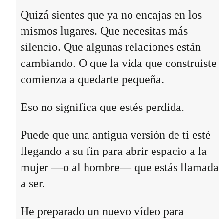
Quizá sientes que ya no encajas en los
mismos lugares. Que necesitas más
silencio. Que algunas relaciones están
cambiando. O que la vida que construiste
comienza a quedarte pequeña.
Eso no significa que estés perdida.
Puede que una antigua versión de ti esté
llegando a su fin para abrir espacio a la
mujer —o al hombre— que estás llamada
a ser.
He preparado un nuevo vídeo para