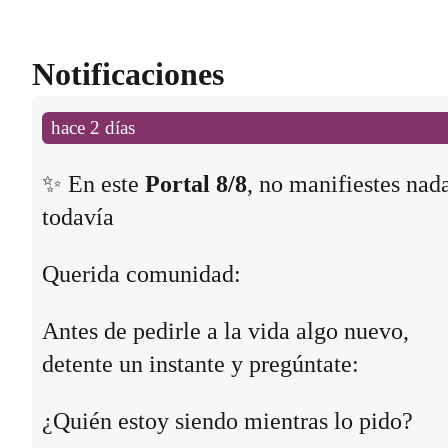
Notificaciones
hace 2 días
✨ En este
Portal 8/8
, no manifiestes nad
todavía
Querida comunidad:
Antes de pedirle a la vida algo nuevo,
detente un instante y pregúntate:
¿Quién estoy siendo mientras lo pido?