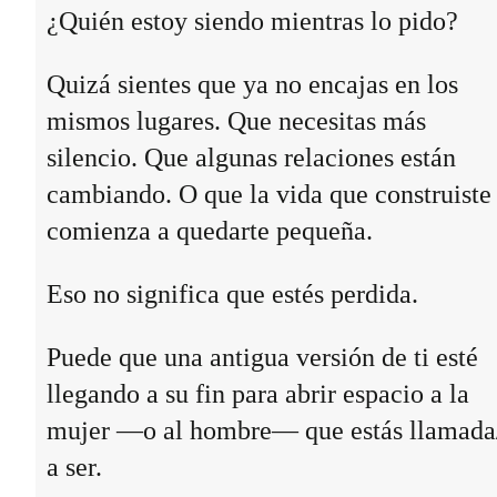
¿Quién estoy siendo mientras lo pido?
Quizá sientes que ya no encajas en los
mismos lugares. Que necesitas más
silencio. Que algunas relaciones están
cambiando. O que la vida que construiste
comienza a quedarte pequeña.
Eso no significa que estés perdida.
Puede que una antigua versión de ti esté
llegando a su fin para abrir espacio a la
mujer —o al hombre— que estás llamada
a ser.