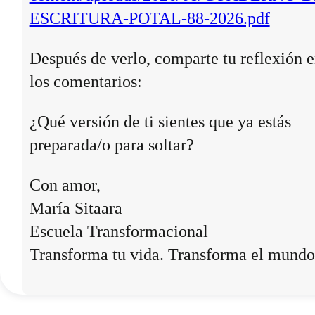
ESCRITURA-POTAL-88-2026.pdf
Después de verlo, comparte tu reflexión 
los comentarios:
¿Qué versión de ti sientes que ya estás
preparada/o para soltar?
Con amor,
María Sitaara
Escuela Transformacional
Transforma tu vida. Transforma el mundo