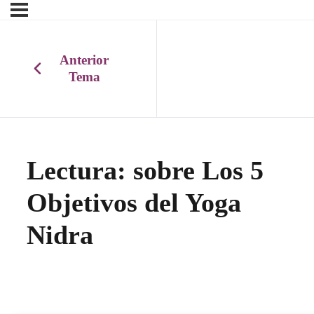
Anterior
Tema
Lectura: sobre Los 5
Objetivos del Yoga
Nidra