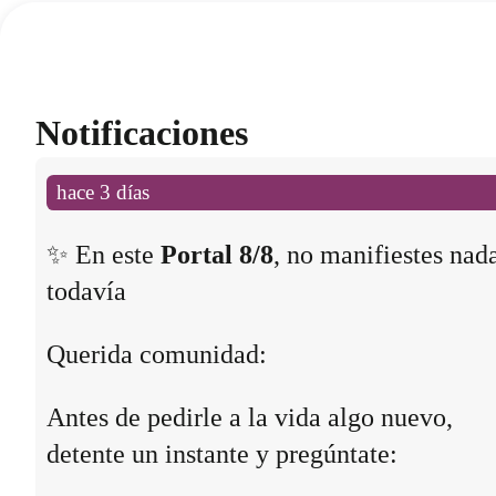
Notificaciones
hace 3 días
✨ En este
Portal 8/8
, no manifiestes nad
todavía
Querida comunidad:
Antes de pedirle a la vida algo nuevo,
detente un instante y pregúntate: