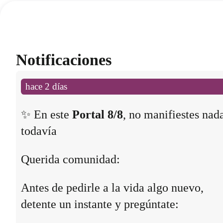
Notificaciones
hace 2 días
✨ En este
Portal 8/8
, no manifiestes nad
todavía
Querida comunidad:
Antes de pedirle a la vida algo nuevo,
detente un instante y pregúntate: