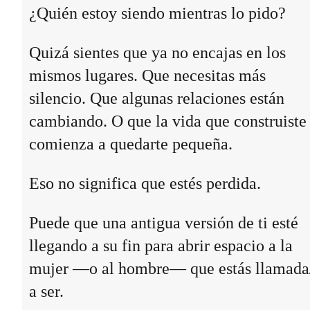
¿Quién estoy siendo mientras lo pido?
Quizá sientes que ya no encajas en los
mismos lugares. Que necesitas más
silencio. Que algunas relaciones están
cambiando. O que la vida que construiste
comienza a quedarte pequeña.
Eso no significa que estés perdida.
Puede que una antigua versión de ti esté
llegando a su fin para abrir espacio a la
mujer —o al hombre— que estás llamada
a ser.