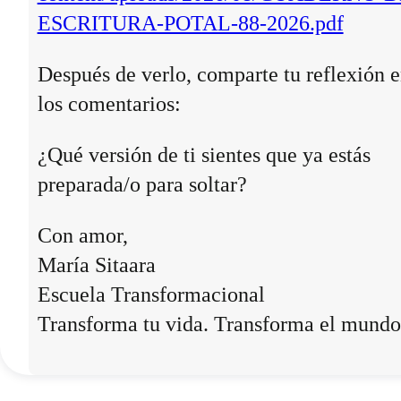
ESCRITURA-POTAL-88-2026.pdf
Después de verlo, comparte tu reflexión 
los comentarios:
¿Qué versión de ti sientes que ya estás
preparada/o para soltar?
Con amor,
María Sitaara
Escuela Transformacional
Transforma tu vida. Transforma el mundo