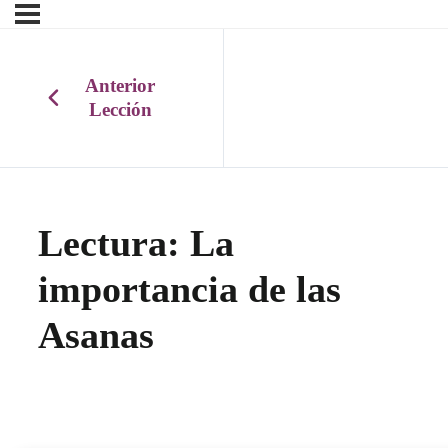
Anterior
Lección
Lectura: La
importancia de las
Asanas