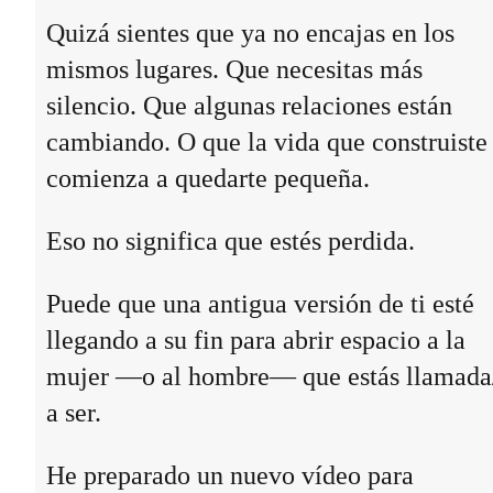
Quizá sientes que ya no encajas en los
mismos lugares. Que necesitas más
silencio. Que algunas relaciones están
cambiando. O que la vida que construiste
comienza a quedarte pequeña.
Eso no significa que estés perdida.
Puede que una antigua versión de ti esté
llegando a su fin para abrir espacio a la
mujer —o al hombre— que estás llamada
a ser.
He preparado un nuevo vídeo para