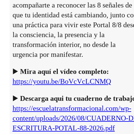
acompañarte a reconocer las 8 señales de
que tu identidad está cambiando, junto c
una práctica para vivir este Portal 8/8 des
la consciencia, la presencia y la
transformación interior, no desde la
urgencia por manifestar.
▶️
Mira aquí el vídeo completo:
https://youtu.be/BoVcVcLCNMQ
▶️
Descarga aqui tu cuaderno de trabaj
https://escuelatransformacional.com/wp-
content/uploads/2026/08/CUADERNO-D
ESCRITURA-POTAL-88-2026.pdf