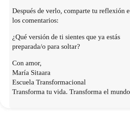
Después de verlo, comparte tu reflexión 
los comentarios:
¿Qué versión de ti sientes que ya estás
preparada/o para soltar?
Con amor,
María Sitaara
Escuela Transformacional
Transforma tu vida. Transforma el mundo