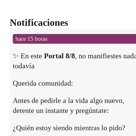
Notificaciones
hace 15 horas
✨ En este
Portal 8/8
, no manifiestes nad
todavía
Querida comunidad:
Antes de pedirle a la vida algo nuevo,
detente un instante y pregúntate:
¿Quién estoy siendo mientras lo pido?