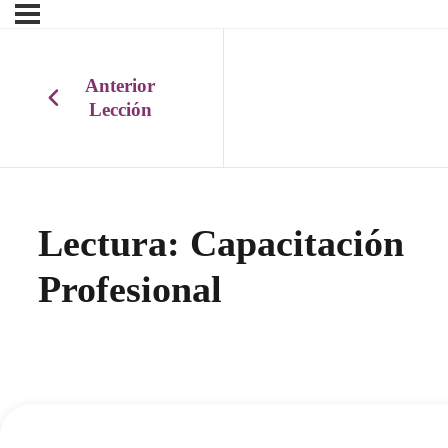
Anterior
Lección
Lectura: Capacitación
Profesional