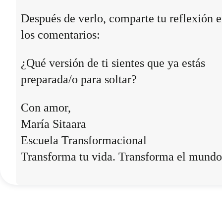
Después de verlo, comparte tu reflexión 
los comentarios:
¿Qué versión de ti sientes que ya estás
preparada/o para soltar?
Con amor,
María Sitaara
Escuela Transformacional
Transforma tu vida. Transforma el mundo