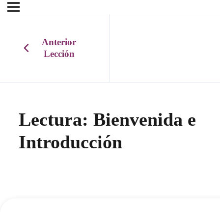
Anterior
Lección
Lectura: Bienvenida e
Introducción