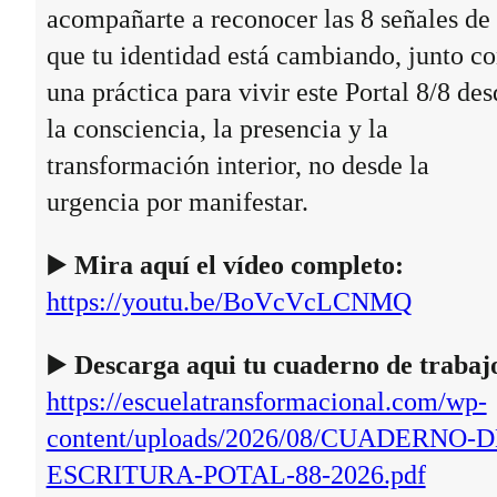
acompañarte a reconocer las 8 señales de
que tu identidad está cambiando, junto c
una práctica para vivir este Portal 8/8 des
la consciencia, la presencia y la
transformación interior, no desde la
urgencia por manifestar.
▶️
Mira aquí el vídeo completo:
https://youtu.be/BoVcVcLCNMQ
▶️
Descarga aqui tu cuaderno de trabaj
https://escuelatransformacional.com/wp-
content/uploads/2026/08/CUADERNO-D
ESCRITURA-POTAL-88-2026.pdf