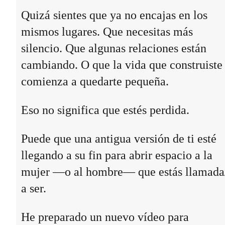
Quizá sientes que ya no encajas en los
mismos lugares. Que necesitas más
silencio. Que algunas relaciones están
cambiando. O que la vida que construiste
comienza a quedarte pequeña.
Eso no significa que estés perdida.
Puede que una antigua versión de ti esté
llegando a su fin para abrir espacio a la
mujer —o al hombre— que estás llamada
a ser.
He preparado un nuevo vídeo para