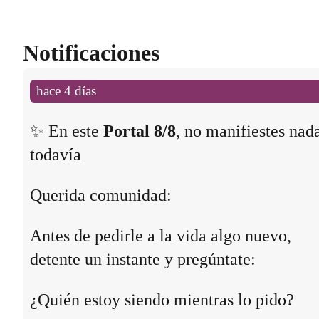
Notificaciones
hace 4 días
✨ En este
Portal 8/8
, no manifiestes nad
todavía
Querida comunidad:
Antes de pedirle a la vida algo nuevo,
detente un instante y pregúntate:
¿Quién estoy siendo mientras lo pido?