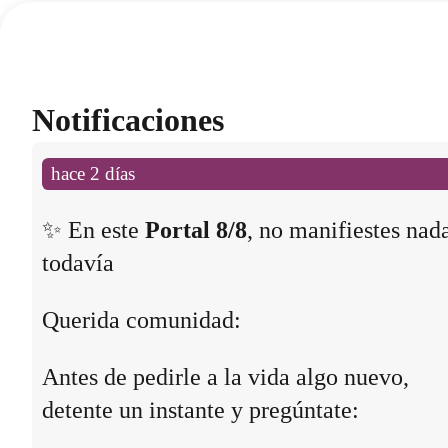
Notificaciones
hace 2 días
✨ En este
Portal 8/8
, no manifiestes nad
todavía
Querida comunidad:
Antes de pedirle a la vida algo nuevo,
detente un instante y pregúntate: