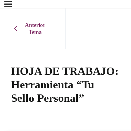
Anterior
Tema
HOJA DE TRABAJO:
Herramienta “Tu
Sello Personal”