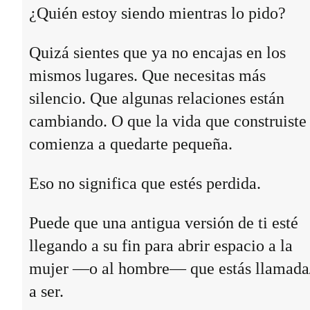
¿Quién estoy siendo mientras lo pido?
Quizá sientes que ya no encajas en los
mismos lugares. Que necesitas más
silencio. Que algunas relaciones están
cambiando. O que la vida que construiste
comienza a quedarte pequeña.
Eso no significa que estés perdida.
Puede que una antigua versión de ti esté
llegando a su fin para abrir espacio a la
mujer —o al hombre— que estás llamada
a ser.