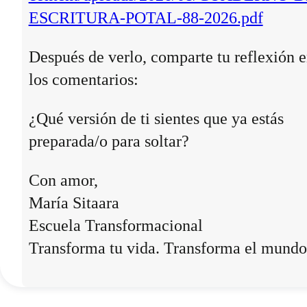
ESCRITURA-POTAL-88-2026.pdf
Después de verlo, comparte tu reflexión 
los comentarios:
¿Qué versión de ti sientes que ya estás
preparada/o para soltar?
Con amor,
María Sitaara
Escuela Transformacional
Transforma tu vida. Transforma el mundo