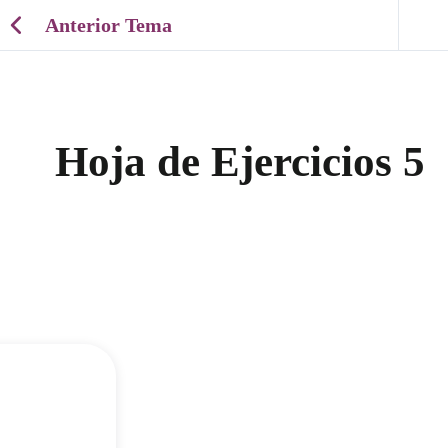
Anterior Tema
Hoja de Ejercicios 5