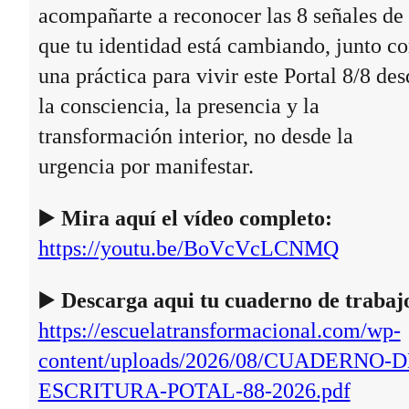
acompañarte a reconocer las 8 señales de
que tu identidad está cambiando, junto c
una práctica para vivir este Portal 8/8 des
la consciencia, la presencia y la
transformación interior, no desde la
urgencia por manifestar.
▶️
Mira aquí el vídeo completo:
https://youtu.be/BoVcVcLCNMQ
▶️
Descarga aqui tu cuaderno de trabaj
https://escuelatransformacional.com/wp-
content/uploads/2026/08/CUADERNO-D
ESCRITURA-POTAL-88-2026.pdf