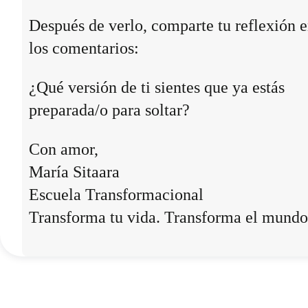
Después de verlo, comparte tu reflexión 
los comentarios:
¿Qué versión de ti sientes que ya estás
preparada/o para soltar?
Con amor,
María Sitaara
Escuela Transformacional
Transforma tu vida. Transforma el mundo