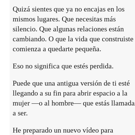
Quizá sientes que ya no encajas en los
mismos lugares. Que necesitas más
silencio. Que algunas relaciones están
cambiando. O que la vida que construiste
comienza a quedarte pequeña.
Eso no significa que estés perdida.
Puede que una antigua versión de ti esté
llegando a su fin para abrir espacio a la
mujer —o al hombre— que estás llamada
a ser.
He preparado un nuevo vídeo para