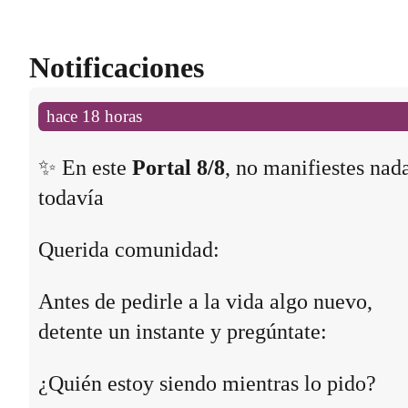
Notificaciones
hace 18 horas
✨ En este
Portal 8/8
, no manifiestes nad
todavía
Querida comunidad:
Antes de pedirle a la vida algo nuevo,
detente un instante y pregúntate:
¿Quién estoy siendo mientras lo pido?