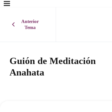
Anterior
Tema
Guión de Meditación
Anahata