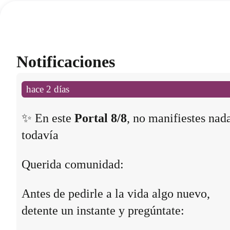
Notificaciones
hace 2 días
✨ En este
Portal 8/8
, no manifiestes nad
todavía
Querida comunidad:
Antes de pedirle a la vida algo nuevo,
detente un instante y pregúntate: