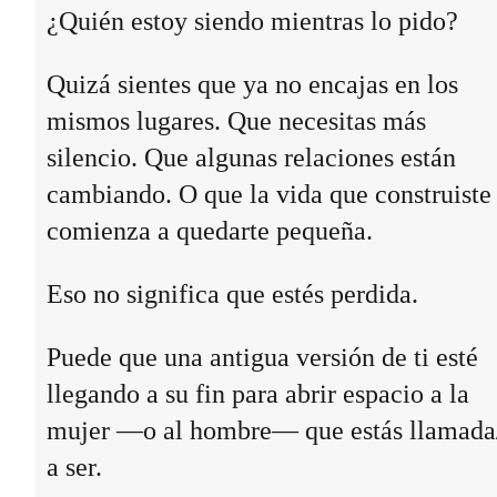
¿Quién estoy siendo mientras lo pido?
Quizá sientes que ya no encajas en los
mismos lugares. Que necesitas más
silencio. Que algunas relaciones están
cambiando. O que la vida que construiste
comienza a quedarte pequeña.
Eso no significa que estés perdida.
Puede que una antigua versión de ti esté
llegando a su fin para abrir espacio a la
mujer —o al hombre— que estás llamada
a ser.