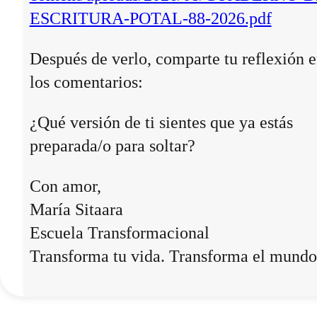
ESCRITURA-POTAL-88-2026.pdf
Después de verlo, comparte tu reflexión 
los comentarios:
¿Qué versión de ti sientes que ya estás
preparada/o para soltar?
Con amor,
María Sitaara
Escuela Transformacional
Transforma tu vida. Transforma el mundo