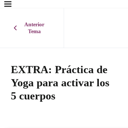
Anterior
Tema
EXTRA: Práctica de
Yoga para activar los
5 cuerpos