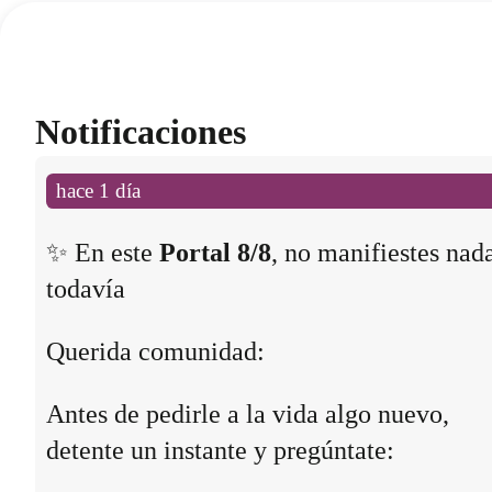
Notificaciones
hace 1 día
✨ En este
Portal 8/8
, no manifiestes nad
todavía
Querida comunidad:
Antes de pedirle a la vida algo nuevo,
detente un instante y pregúntate: