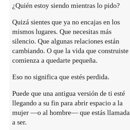
¿Quién estoy siendo mientras lo pido?
Quizá sientes que ya no encajas en los
mismos lugares. Que necesitas más
silencio. Que algunas relaciones están
cambiando. O que la vida que construiste
comienza a quedarte pequeña.
Eso no significa que estés perdida.
Puede que una antigua versión de ti esté
llegando a su fin para abrir espacio a la
mujer —o al hombre— que estás llamada
a ser.