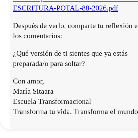
ESCRITURA-POTAL-88-2026.pdf
Después de verlo, comparte tu reflexión 
los comentarios:
¿Qué versión de ti sientes que ya estás
preparada/o para soltar?
Con amor,
María Sitaara
Escuela Transformacional
Transforma tu vida. Transforma el mundo