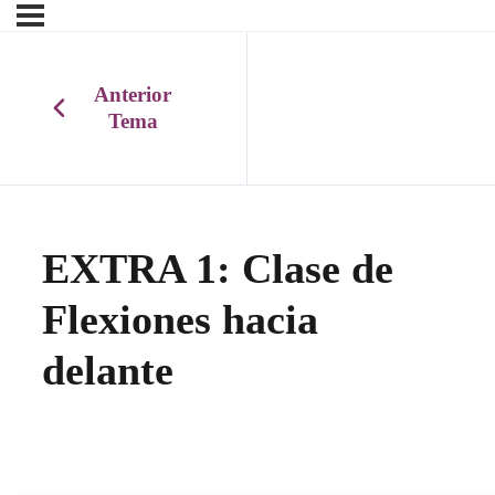
Anterior
Tema
EXTRA 1: Clase de
Flexiones hacia
delante