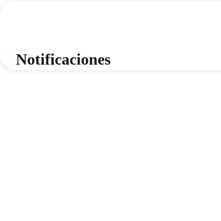
Notificaciones