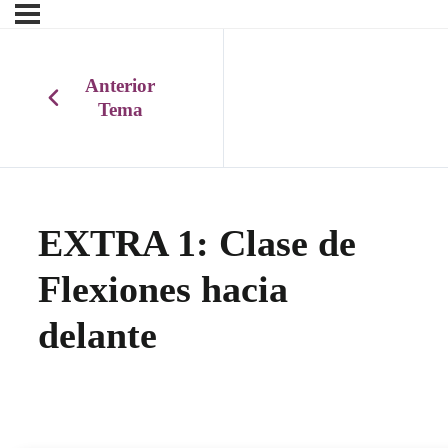
Anterior
Tema
EXTRA 1: Clase de
Flexiones hacia
delante