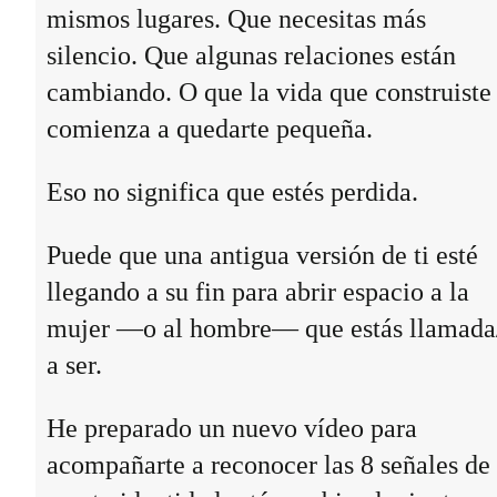
mismos lugares. Que necesitas más
silencio. Que algunas relaciones están
cambiando. O que la vida que construiste
comienza a quedarte pequeña.
Eso no significa que estés perdida.
Puede que una antigua versión de ti esté
llegando a su fin para abrir espacio a la
mujer —o al hombre— que estás llamada
a ser.
He preparado un nuevo vídeo para
acompañarte a reconocer las 8 señales de