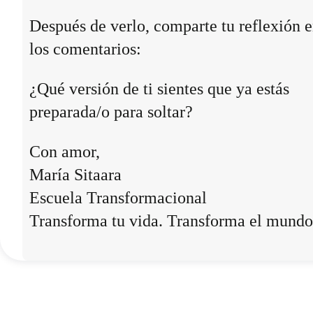
Después de verlo, comparte tu reflexión 
los comentarios:
¿Qué versión de ti sientes que ya estás
preparada/o para soltar?
Con amor,
María Sitaara
Escuela Transformacional
Transforma tu vida. Transforma el mundo