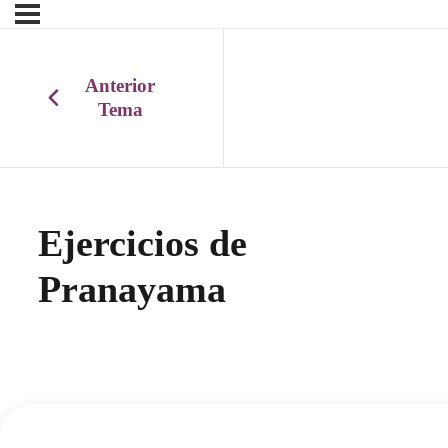
Anterior
Tema
Ejercicios de
Pranayama