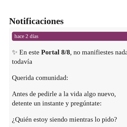
Notificaciones
hace 2 días
✨ En este
Portal 8/8
, no manifiestes nad
todavía
Querida comunidad:
Antes de pedirle a la vida algo nuevo,
detente un instante y pregúntate:
¿Quién estoy siendo mientras lo pido?