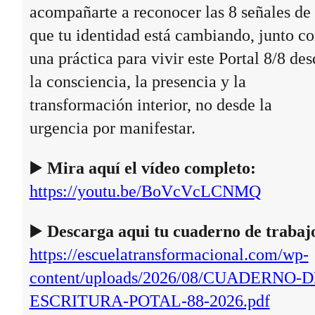
acompañarte a reconocer las 8 señales de
que tu identidad está cambiando, junto c
una práctica para vivir este Portal 8/8 des
la consciencia, la presencia y la
transformación interior, no desde la
urgencia por manifestar.
▶️
Mira aquí el vídeo completo:
https://youtu.be/BoVcVcLCNMQ
▶️
Descarga aqui tu cuaderno de trabaj
https://escuelatransformacional.com/wp-
content/uploads/2026/08/CUADERNO-D
ESCRITURA-POTAL-88-2026.pdf