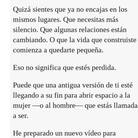
Quizá sientes que ya no encajas en los
mismos lugares. Que necesitas más
silencio. Que algunas relaciones están
cambiando. O que la vida que construiste
comienza a quedarte pequeña.
Eso no significa que estés perdida.
Puede que una antigua versión de ti esté
llegando a su fin para abrir espacio a la
mujer —o al hombre— que estás llamada
a ser.
He preparado un nuevo vídeo para