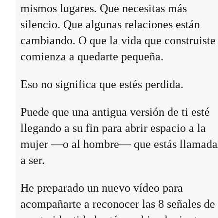
mismos lugares. Que necesitas más
silencio. Que algunas relaciones están
cambiando. O que la vida que construiste
comienza a quedarte pequeña.
Eso no significa que estés perdida.
Puede que una antigua versión de ti esté
llegando a su fin para abrir espacio a la
mujer —o al hombre— que estás llamada
a ser.
He preparado un nuevo vídeo para
acompañarte a reconocer las 8 señales de