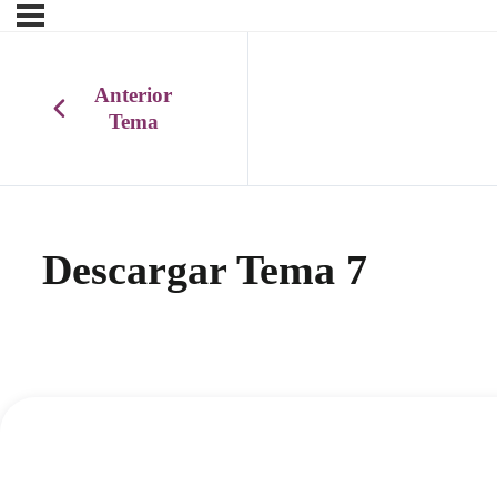
Anterior
Tema
Descargar Tema 7