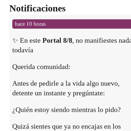
Notificaciones
hace 10 horas
✨ En este
Portal 8/8
, no manifiestes nad
todavía
Querida comunidad:
Antes de pedirle a la vida algo nuevo,
detente un instante y pregúntate:
¿Quién estoy siendo mientras lo pido?
Quizá sientes que ya no encajas en los