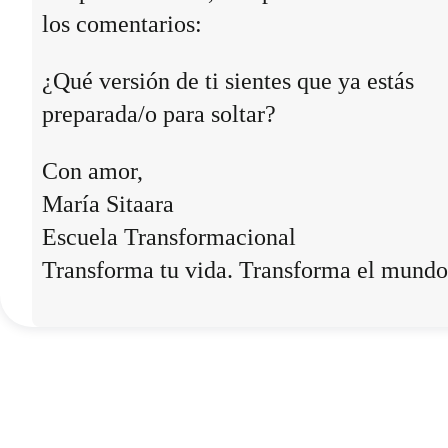
los comentarios:
¿Qué versión de ti sientes que ya estás
preparada/o para soltar?
Con amor,
María Sitaara
Escuela Transformacional
Transforma tu vida. Transforma el mundo