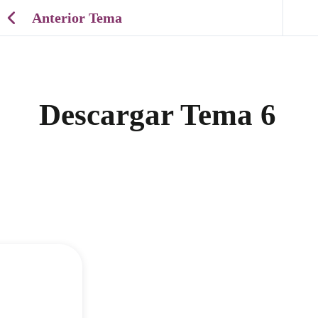
Anterior Tema
Descargar Tema 6