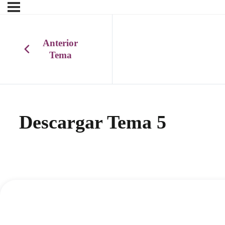
Anterior
Tema
Descargar Tema 5