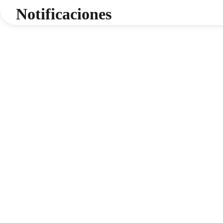
Notificaciones