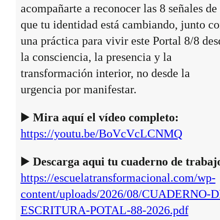
acompañarte a reconocer las 8 señales de
que tu identidad está cambiando, junto c
una práctica para vivir este Portal 8/8 des
la consciencia, la presencia y la
transformación interior, no desde la
urgencia por manifestar.
▶️
Mira aquí el vídeo completo:
https://youtu.be/BoVcVcLCNMQ
▶️
Descarga aqui tu cuaderno de trabaj
https://escuelatransformacional.com/wp-
content/uploads/2026/08/CUADERNO-D
ESCRITURA-POTAL-88-2026.pdf