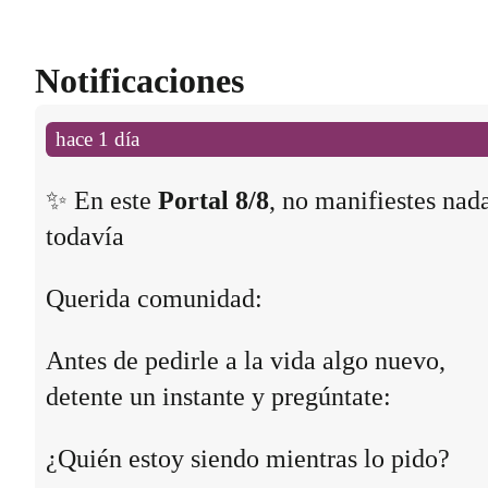
Notificaciones
hace 1 día
✨ En este
Portal 8/8
, no manifiestes nad
todavía
Querida comunidad:
Antes de pedirle a la vida algo nuevo,
detente un instante y pregúntate:
¿Quién estoy siendo mientras lo pido?