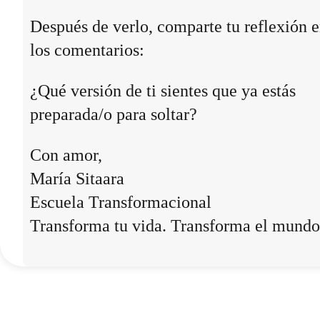
Después de verlo, comparte tu reflexión 
los comentarios:
¿Qué versión de ti sientes que ya estás
preparada/o para soltar?
Con amor,
María Sitaara
Escuela Transformacional
Transforma tu vida. Transforma el mundo