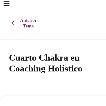
Anterior
Tema
Cuarto Chakra en
Coaching Holístico