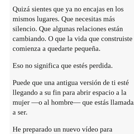
Quizá sientes que ya no encajas en los
mismos lugares. Que necesitas más
silencio. Que algunas relaciones están
cambiando. O que la vida que construiste
comienza a quedarte pequeña.
Eso no significa que estés perdida.
Puede que una antigua versión de ti esté
llegando a su fin para abrir espacio a la
mujer —o al hombre— que estás llamada
a ser.
He preparado un nuevo vídeo para